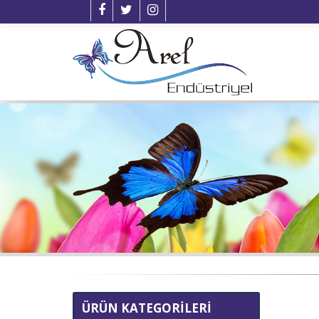
ÜRÜN KATEGORİLERİ