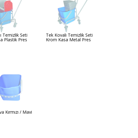
ı Temizlik Seti
Tek Kovalı Temizlik Seti
 Plastik Pres
Krom Kasa Metal Pres
a Kırmızı / Mavi