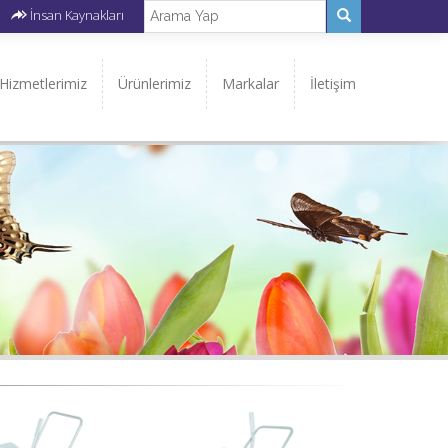
İnsan Kaynakları
Hizmetlerimiz
Ürünlerimiz
Markalar
İletişim