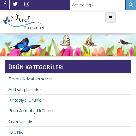
MenÃ¼
ÜRÜN KATEGORİLERİ
Temizlik Malzemeleri
Ambalaj Ürünleri
Kırtasiye Ürünleri
Gıda Ambalaj Ürünleri
Gıda Ürünleri
IDUNA