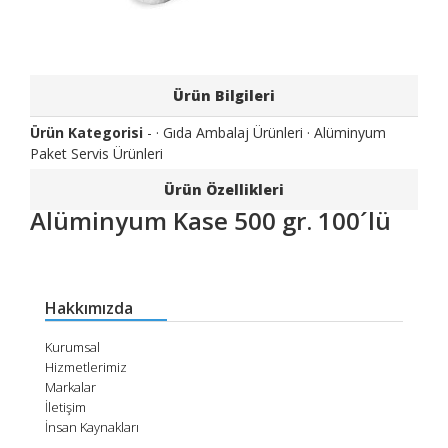
Ürün Bilgileri
Ürün Kategorisi
- ·
Gıda Ambalaj Ürünleri
·
Alüminyum
Paket Servis Ürünleri
Ürün Özellikleri
Alüminyum Kase 500 gr. 100´lü
Hakkımızda
Kurumsal
Hizmetlerimiz
Markalar
İletişim
İnsan Kaynakları